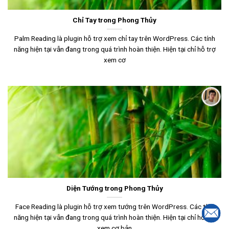
Chỉ Tay trong Phong Thủy
Palm Reading là plugin hỗ trợ xem chỉ tay trên WordPress. Các tính
năng hiện tại vẫn đang trong quá trình hoàn thiện. Hiện tại chỉ hỗ trợ
xem cơ
Diện Tướng trong Phong Thủy
Face Reading là plugin hỗ trợ xem tướng trên WordPress. Các tính
năng hiện tại vẫn đang trong quá trình hoàn thiện. Hiện tại chỉ hỗ trợ
xem cơ bản