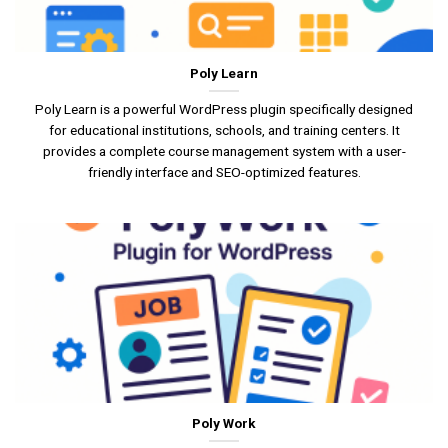
Poly Learn
Poly Learn is a powerful WordPress plugin specifically designed
for educational institutions, schools, and training centers. It
provides a complete course management system with a user-
friendly interface and SEO-optimized features.
Poly Work