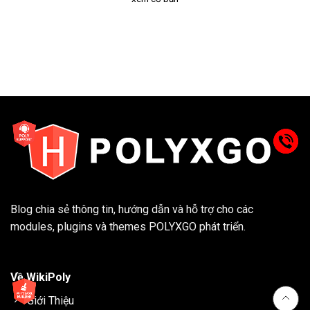
Blog chia sẻ thông tin, hướng dẫn và hỗ trợ cho các
modules, plugins và themes
POLYXGO
phát triển.
Về WikiPoly
Giới Thiệu