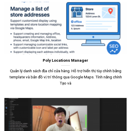
Poly Locations Manager
Quản lý danh sách địa chỉ cửa hàng. Hỗ trợ hiển thị tùy chỉnh bằng
template và bản đồ vị trí thông qua Google Maps. Tính năng chính
Tạo và