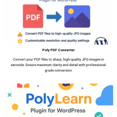
Poly PDF Converter
Convert your PDF files to sharp, high-quality JPG images in
seconds. Ensure maximum clarity and detail with professional-
grade conversion.