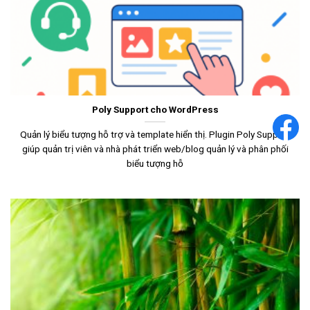
Poly Support cho WordPress
Quản lý biểu tượng hỗ trợ và template hiển thị. Plugin Poly Support
giúp quản trị viên và nhà phát triển web/blog quản lý và phân phối
biểu tượng hỗ