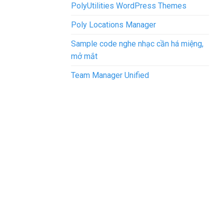
PolyUtilities WordPress Themes
Poly Locations Manager
Sample code nghe nhạc cần há miệng,
mở mắt
Team Manager Unified