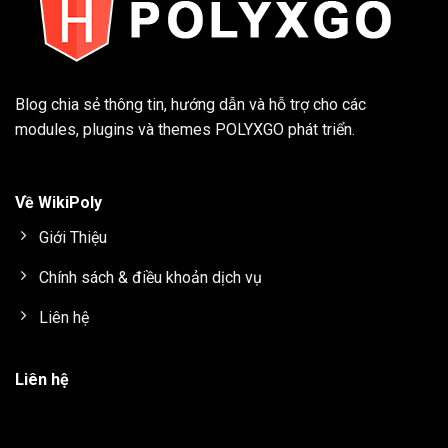
Blog chia sẻ thông tin, hướng dẫn và hỗ trợ cho các
modules, plugins và themes
POLYXGO
phát triển.
Về WikiPoly
Giới Thiệu
Chính sách & điều khoản dịch vụ
Liên hệ
Liên hệ