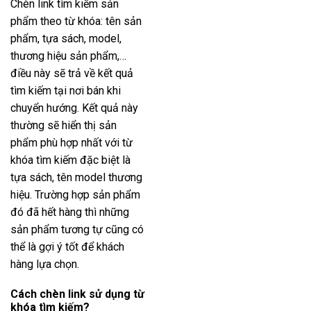
Chèn link tìm kiếm sản
phẩm theo từ khóa: tên sản
phẩm, tựa sách, model,
thương hiệu sản phẩm,…
điều này sẽ trả về kết quả
tìm kiếm tại nơi bán khi
chuyển hướng. Kết quả này
thường sẽ hiển thị sản
phẩm phù hợp nhất với từ
khóa tìm kiếm đặc biệt là
tựa sách, tên model thương
hiệu. Trường hợp sản phẩm
đó đã hết hàng thì những
sản phẩm tương tự cũng có
thể là gợi ý tốt để khách
hàng lựa chọn.
Cách chèn link sử dụng từ
khóa tìm kiếm?