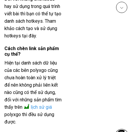
hay sử dụng trong quá trình
viết bài thì bạn có thể tự tạo
danh sách hotkeys. Tham
khảo cách tạo và sử dụng
hotkeys tại đây.
Cách chèn link sản phẩm
cụ thể?
Hiện tại danh sách dữ liệu
của các bên polyxgo cũng
chưa hoàn toàn xử lý triệt
để nên không phải liên kết
nào cũng có thể sử dụng,
đối với những sản phẩm tìm
thấy trên
lịch sử giá
polyxgo thì đều sử dụng
được.