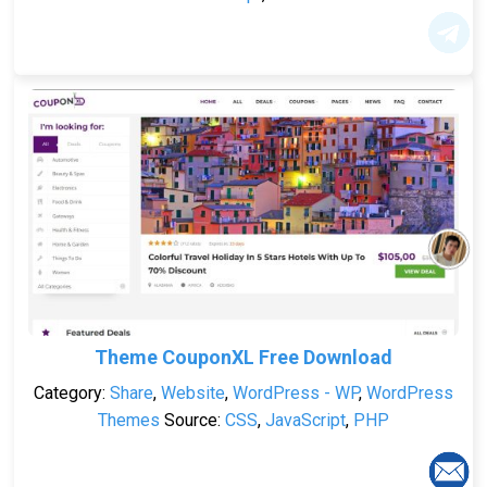
Theme CouponXL Free Download
Category:
Share
,
Website
,
WordPress - WP
,
WordPress
Themes
Source:
CSS
,
JavaScript
,
PHP