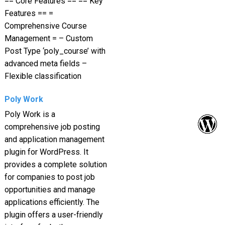
== Core Features == == Key
Features == =
Comprehensive Course
Management = – Custom
Post Type ‘poly_course’ with
advanced meta fields –
Flexible classification
Poly Work
Poly Work is a
comprehensive job posting
and application management
plugin for WordPress. It
provides a complete solution
for companies to post job
opportunities and manage
applications efficiently. The
plugin offers a user-friendly