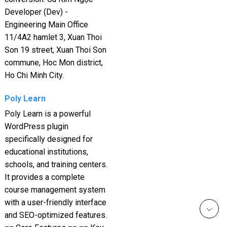
Developer (Dev) -
Engineering Main Office
11/4A2 hamlet 3, Xuan Thoi
Son 19 street, Xuan Thoi Son
commune, Hoc Mon district,
Ho Chi Minh City.
Poly Learn
Poly Learn is a powerful
WordPress plugin
specifically designed for
educational institutions,
schools, and training centers.
It provides a complete
course management system
with a user-friendly interface
and SEO-optimized features.